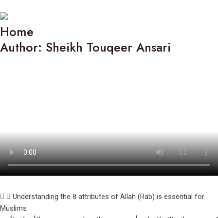
Home
Author: Sheikh Touqeer Ansari
Understanding the 8 attributes of Allah (Rab) is essential for
Muslims