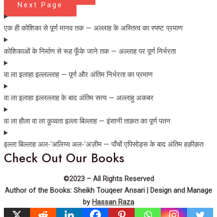
Next Page
एक ही कोशिका से पूर्ण मानव तक — अल्लाह के अस्तित्व का स्पष्ट प्रमाण
कोशिकाओं के निर्माण से रूह फूँके जाने तक — अल्लाह पर पूर्ण निर्भरता
वा ला इलाहा इल्लल्लाह — पूर्ण और अंतिम निर्भरता का प्रमाण
वा ला इलाहा इल्लल्लाह के बाद अंतिम सत्य — अल्लाहु अकबर
वा ला हौला वा ला क़ुव्वता इल्ला बिल्लाह — इंसानी ताक़त का पूर्ण पतन
इल्ला बिल्लाह अल-‘अलिय्य अल-‘अज़ीम — पाँचों एपिसोड्स के बाद अंतिम हक़ीक़त
Check Out Our Books
©2023 – All Rights Reserved
Author of the Books: Sheikh Touqeer Ansari | Design and Manage
by
Hassan Raza